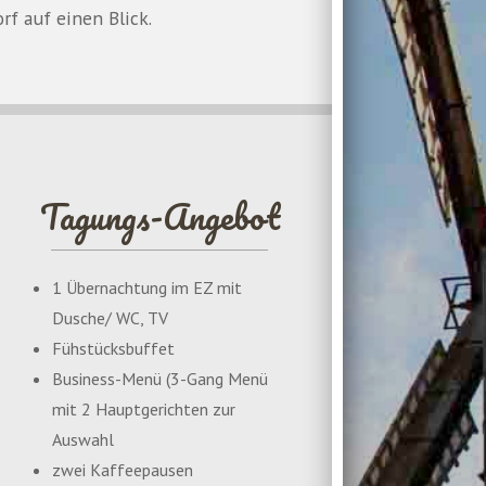
f auf einen Blick.
Tagungs-Angebot
1 Übernachtung im EZ mit
Dusche/ WC, TV
Fühstücksbuffet
Business-Menü (3-Gang Menü
mit 2 Hauptgerichten zur
Auswahl
zwei Kaffeepausen