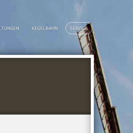
LTUNGEN
KEGELBAHN
SERVICE