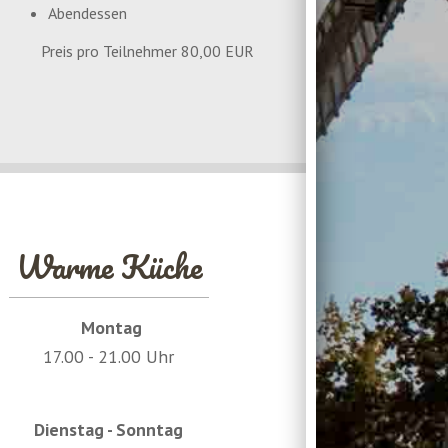
Abendessen
Preis pro Teilnehmer 80,00 EUR
Warme Küche
Montag
17.00 - 21.00 Uhr
Dienstag - Sonntag