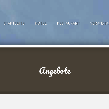
STARTSEITE
HOTEL
RESTAURANT
VERANSTA
Angebote